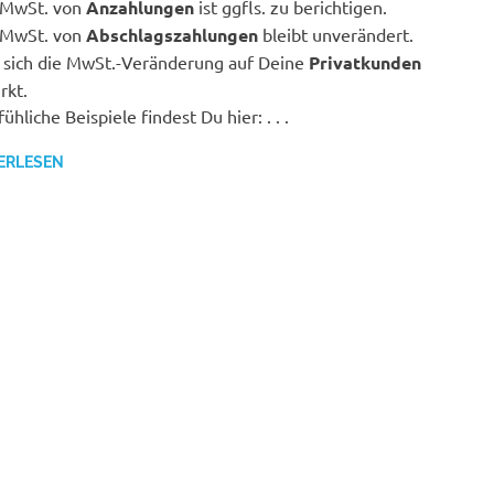
 MwSt. von
Anzahlungen
ist ggfls. zu berichtigen.
 MwSt. von
Abschlagszahlungen
bleibt unverändert.
 sich die MwSt.-Veränderung auf Deine
Privatkunden
rkt.
ühliche Beispiele findest Du hier: . . .
ERLESEN