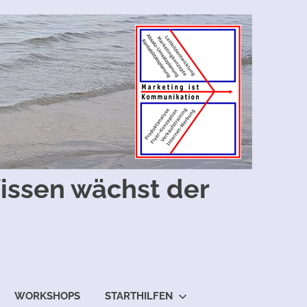
ssen wächst der
WORKSHOPS
STARTHILFEN