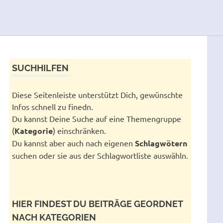
SUCHHILFEN
Diese Seitenleiste unterstützt Dich, gewünschte
Infos schnell zu finedn.
Du kannst Deine Suche auf eine Themengruppe
(
Kategorie
) einschränken.
Du kannst aber auch nach eigenen
Schlagwötern
suchen oder sie aus der Schlagwortliste auswähln.
HIER FINDEST DU BEITRÄGE GEORDNET
NACH KATEGORIEN