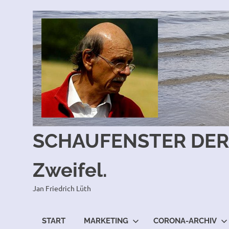
SCHAUFENSTER DER 
Zweifel.
Jan Friedrich Lüth
START
MARKETING
CORONA-ARCHIV