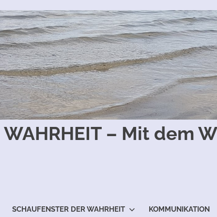
WAHRHEIT – Mit dem Wi
SCHAUFENSTER DER WAHRHEIT
KOMMUNIKATION