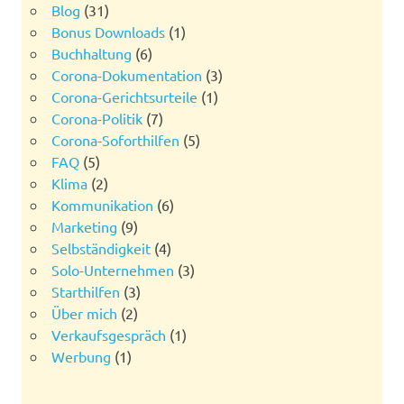
Blog
(31)
Bonus Downloads
(1)
Buchhaltung
(6)
Corona-Dokumentation
(3)
Corona-Gerichtsurteile
(1)
Corona-Politik
(7)
Corona-Soforthilfen
(5)
FAQ
(5)
Klima
(2)
Kommunikation
(6)
Marketing
(9)
Selbständigkeit
(4)
Solo-Unternehmen
(3)
Starthilfen
(3)
Über mich
(2)
Verkaufsgespräch
(1)
Werbung
(1)