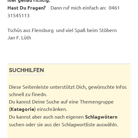
Hast Du Fragen?
Dann ruf mich einfach an: 0461
31545113
Tschüs aus Flensburg und viel Spaß beim Stöbern
Jan F. Lüth
SUCHHILFEN
Diese Seitenleiste unterstützt Dich, gewünschte Infos
schnell zu finedn.
Du kannst Deine Suche auf eine Themengruppe
(
Kategorie
) einschränken.
Du kannst aber auch nach eigenen
Schlagwötern
suchen oder sie aus der Schlagwortliste auswähln.